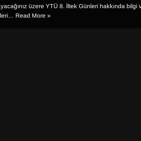
ayacağınız üzere YTÜ 8. İltek Günleri hakkında bilgi
leri…
Read More »