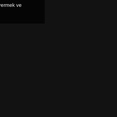
 vermek ve