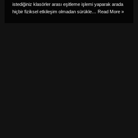
istediğiniz klasörler arası eşitleme işlemi yaparak arada
hiçbir fiziksel etkileşim olmadan sürükle…
Read More »