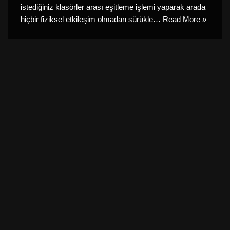
istediğiniz klasörler arası eşitleme işlemi yaparak arada
hiçbir fiziksel etkileşim olmadan sürükle…
Read More »