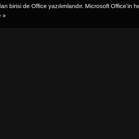
an birisi de Office yazılımlarıdır. Microsoft Office’in
 »