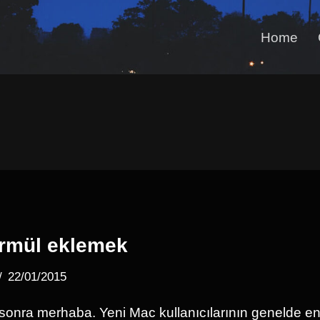
Home
ormül eklemek
22/01/2015
sonra merhaba. Yeni Mac kullanıcılarının genelde en 