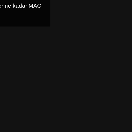
 her ne kadar MAC