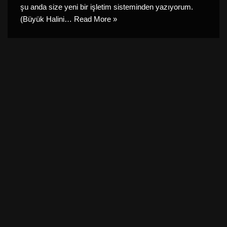
şu anda size yeni bir işletim sisteminden yazıyorum.
(Büyük Halini…
Read More »