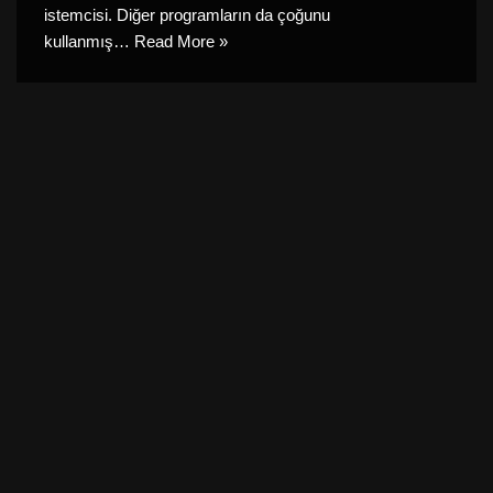
istemcisi. Diğer programların da çoğunu
kullanmış…
Read More »