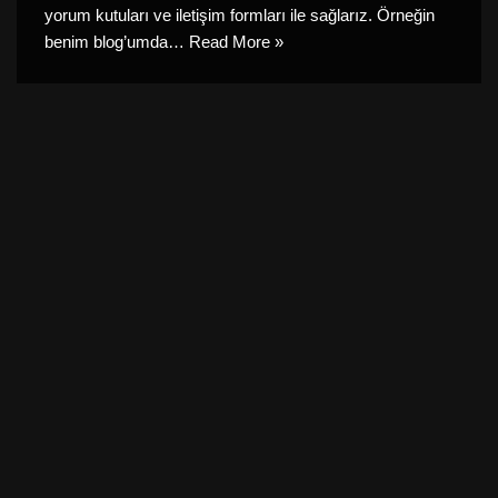
yorum kutuları ve iletişim formları ile sağlarız. Örneğin
benim blog’umda…
Read More »