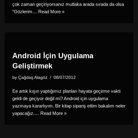
çok zaman geçiriyorsanız mutlaka arada sırada da olsa
“Gözlerim…
Read More »
Android İçin Uygulama
Geliştirmek
by
Çağdaş Alagöz
08/07/2012
Ee artık kışın yaptığımız planları hayata geçirme vakti
geldi de geçiyor değil mi? Android için uygulama
yazmaya kararlıyım. Bir kitap sipariş ettim bakalım neler
yapacağız.…
Read More »