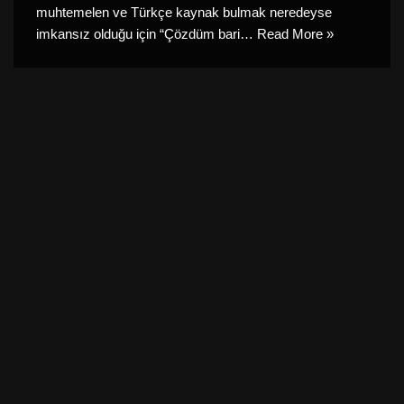
muhtemelen ve Türkçe kaynak bulmak neredeyse
imkansız olduğu için “Çözdüm bari…
Read More »