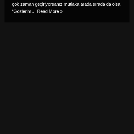
çok zaman geçiriyorsanız mutlaka arada sırada da olsa
“Gözlerim…
Read More »