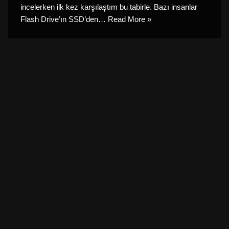
incelerken ilk kez karşılaştım bu tabirle. Bazı insanlar
Flash Drive’ın SSD’den…
Read More »