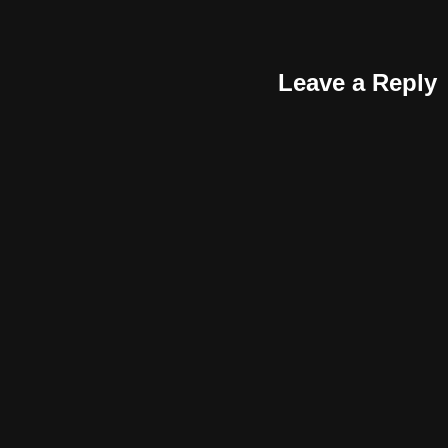
Leave a Reply