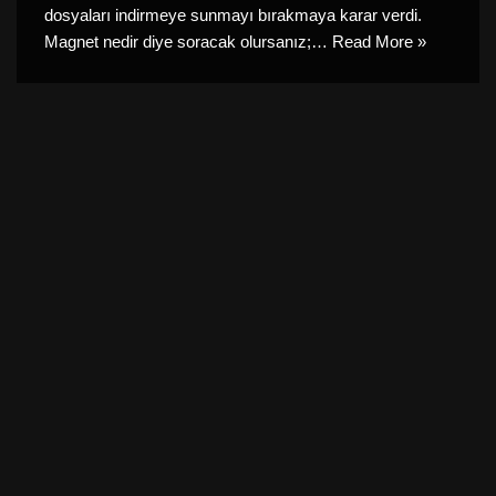
dosyaları indirmeye sunmayı bırakmaya karar verdi.
Magnet nedir diye soracak olursanız;…
Read More »