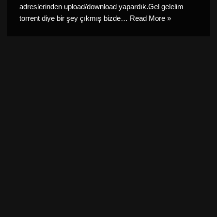
adreslerinden upload/download yapardık.Gel gelelim
torrent diye bir şey çıkmış bizde…
Read More »